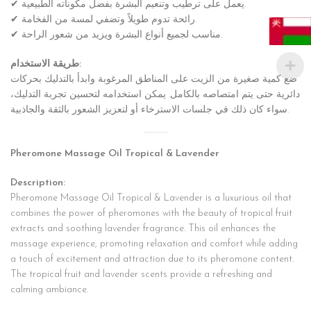
✔ يعمل على ترطيب وتنعيم البشرة بفضل مكوناته الطبيعية.
✔ رائحة تدوم طويلاً وتضفي لمسة من الفخامة.
✔ مناسب لجميع أنواع البشرة ويزيد من شعور الراحة.
طريقة الاستخدام:
ضع كمية صغيرة من الزيت على المناطق المرغوبة وابدأ بالتدليك بحركات
دائرية حتى يتم امتصاصه بالكامل. يمكن استخدامه لتحسين تجربة التدليك،
سواء كان ذلك في جلسات الاسترخاء أو لتعزيز الشعور بالثقة والجاذبية.
Pheromone Massage Oil Tropical & Lavender
Description:
Pheromone Massage Oil Tropical & Lavender is a luxurious oil that
combines the power of pheromones with the beauty of tropical fruit
extracts and soothing lavender fragrance. This oil enhances the
massage experience, promoting relaxation and comfort while adding
a touch of excitement and attraction due to its pheromone content.
The tropical fruit and lavender scents provide a refreshing and
calming ambiance.