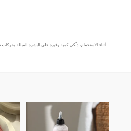
أثناء الاستحمام، دلّكي كمية وفيرة على البشرة المبللة بحركات