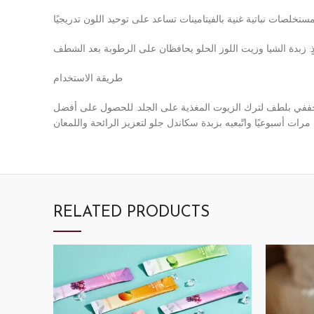
طريقة الاستخدام
ثم جففي بلطف لترك الزيوت المغذية على الجلد. للحصول على أفضل
RELATED PRODUCTS