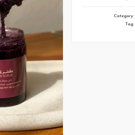
Category:
Tag: