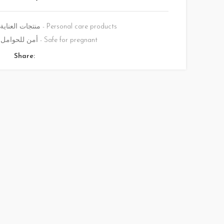
منتجات العناية - Personal care products
أمن للحوامل - Safe for pregnant
Share: