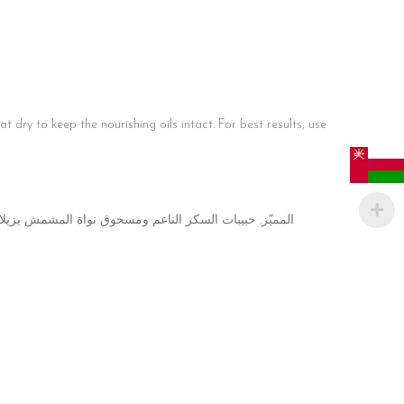
dry to keep the nourishing oils intact. For best results, use